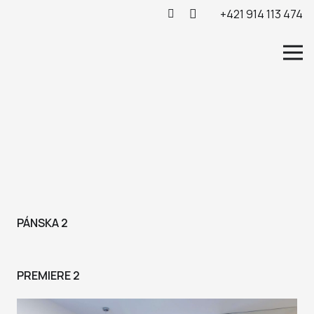
+421 914 113 474
PÁNSKA 2
PREMIERE 2