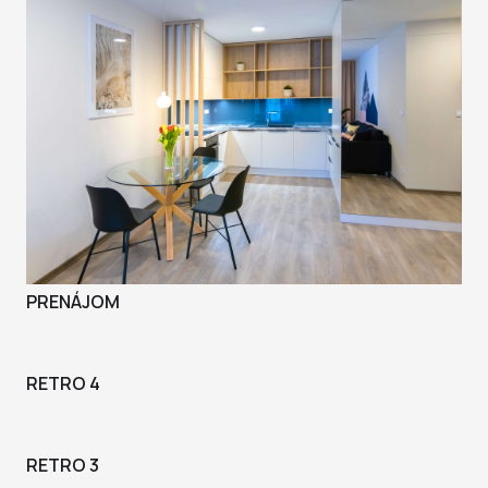
PRENÁJOM
RETRO 4
RETRO 3