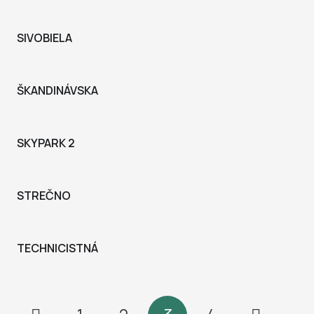
SIVOBIELA
ŠKANDINÁVSKA
SKYPARK 2
STREČNO
TECHNICISTNÁ