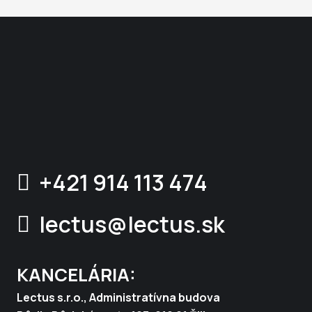
+421 914 113 474
lectus@lectus.sk
KANCELÁRIA:
Lectus s.r.o., Administratívna budova