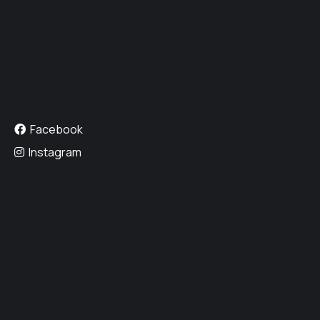
Facebook
Instagram