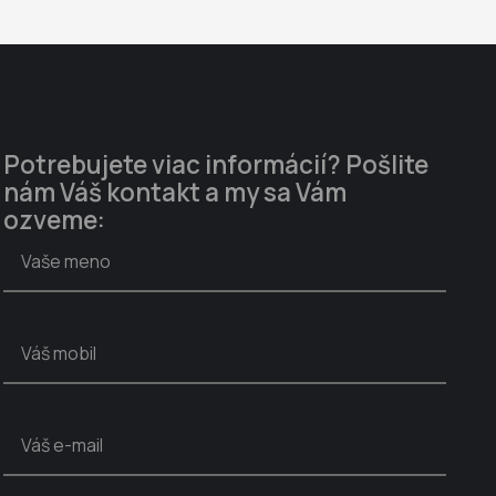
Potrebujete viac informácií? Pošlite
nám Váš kontakt a my sa Vám
ozveme: