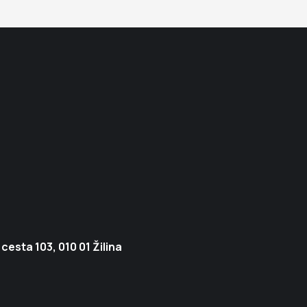
cesta 103, 010 01 Žilina