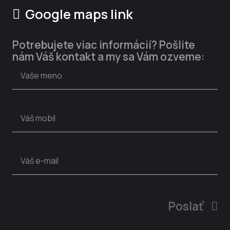
Google maps link
Potrebujete viac informácií? Pošlite
nám Váš kontakt a my sa Vám ozveme:
Poslať