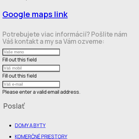
Google maps link
Potrebujete viac informácií? Pošlite nám
Váš kontakt a my sa Vám ozveme:
Fill out this field
Fill out this field
Please enter a valid email address.
Poslať
DOMY A BYTY
KOMERČNÉ PRIESTORY