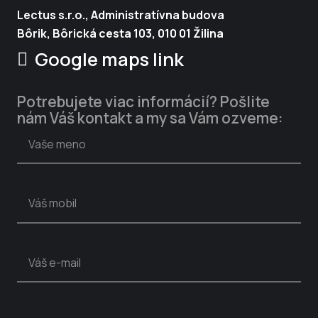
Lectus s.r.o., Administratívna budova
Bôrik, Bôrická cesta 103, 010 01 Žilina
Google maps link
Potrebujete viac informácií? Pošlite
nám Váš kontakt a my sa Vám ozveme: