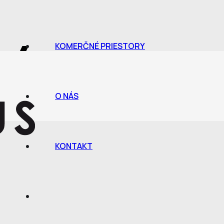
 4
KOMERČNÉ PRIESTORY
O NÁS
KONTAKT