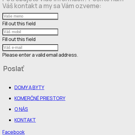
Váš kontakt a my sa Vám ozveme:
Fill out this field
Fill out this field
Please enter a valid email address.
Poslať
DOMY A BYTY
KOMERČNÉ PRIESTORY
O NÁS
KONTAKT
Facebook