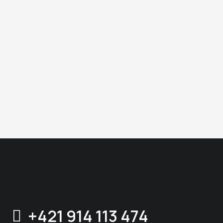
+421 914 113 474